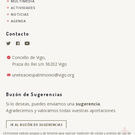
MULTIMEDIA
ACTIVIDADES
NOTICIAS
AGENDA
Contacto
Concello de Vigo,
Praza do Rei s/n 36202 Vigo
uneteaciespatrimonio@vigo.org
Buzón de Sugerencias
Si lo deseas, puedes enviarnos una
sugerencia
.
Agradecemos y valoramos todas vuestras aportaciones.
IR AL BUZÓN DE SUGERENCIAS
Utilizamos cookies propias y de terceros para realizar medición de visitas y análisis de uso de