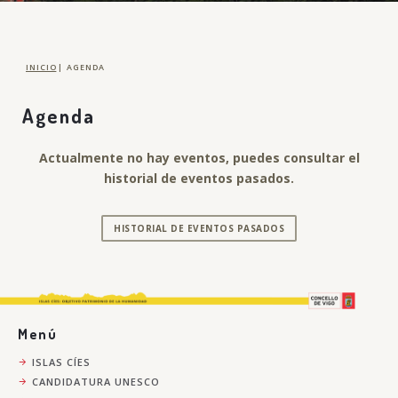
INICIO
|
AGENDA
Agenda
Actualmente no hay eventos, puedes consultar el
historial de eventos pasados.
HISTORIAL DE EVENTOS PASADOS
Menú
ISLAS CÍES
CANDIDATURA UNESCO