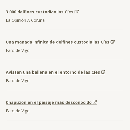
3.000 delfines custodian las Cíes
La Opinión A Coruña
Una manada infinita de delfines custodia las Cíes
Faro de Vigo
Avistan una ballena en el entorno de las Cíes
Faro de Vigo
Chapuzón en el paisaje más desconocido
Faro de Vigo