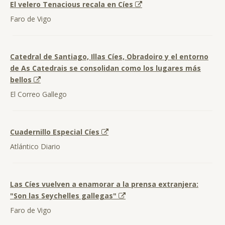
El velero Tenacious recala en Cíes
Faro de Vigo
Catedral de Santiago, Illas Cíes, Obradoiro y el entorno
de As Catedrais se consolidan como los lugares más
bellos
El Correo Gallego
Cuadernillo Especial Cíes
Atlántico Diario
Las Cíes vuelven a enamorar a la prensa extranjera:
"Son las Seychelles gallegas"
Faro de Vigo