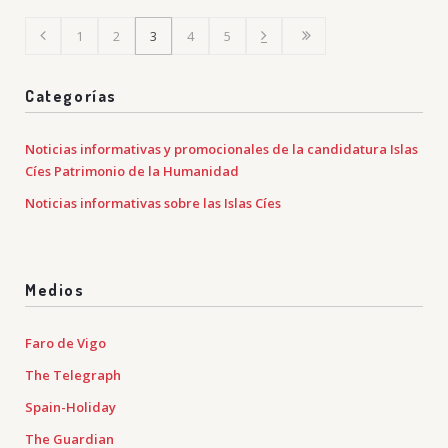
1
2
3
4
5
Categorías
Noticias informativas y promocionales de la candidatura Islas
Cíes Patrimonio de la Humanidad
Noticias informativas sobre las Islas Cíes
Medios
Faro de Vigo
The Telegraph
Spain-Holiday
The Guardian