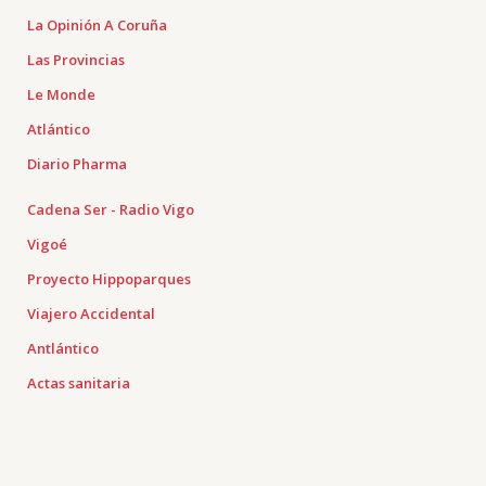
La Opinión A Coruña
Las Provincias
Le Monde
Atlántico
Diario Pharma
Cadena Ser - Radio Vigo
Vigoé
Proyecto Hippoparques
Viajero Accidental
Antlántico
Actas sanitaria