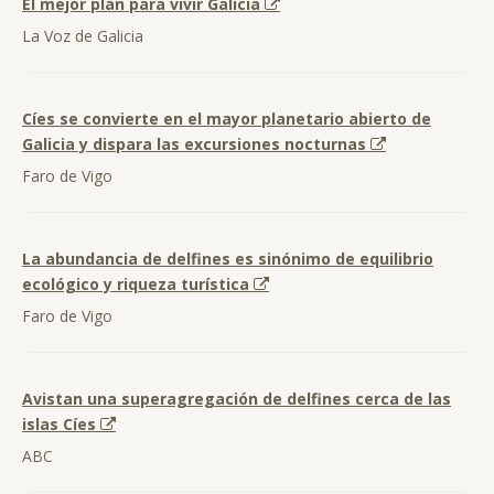
El mejor plan para vivir Galicia
La Voz de Galicia
Cíes se convierte en el mayor planetario abierto de
Galicia y dispara las excursiones nocturnas
Faro de Vigo
La abundancia de delfines es sinónimo de equilibrio
ecológico y riqueza turística
Faro de Vigo
Avistan una superagregación de delfines cerca de las
islas Cíes
ABC