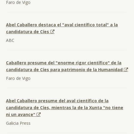
Faro de Vigo
Abel Caballero destaca el "aval científico total" a la
candidatura de Cíes
ABC
Caballero presume del "enorme rigor científico" de la
candidatura de Cíes para patrimonio de la Humanidad
Faro de Vigo
Abel Caballero presume del aval científico de la
candidatura de Cíes, mientras la de la Xunta "no tiene
ni un avance"
Galicia Press