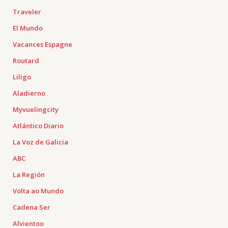
Traveler
El Mundo
Vacances Espagne
Routard
Liligo
Aladierno
Myvuelingcity
Atlántico Diario
La Voz de Galicia
ABC
La Región
Volta ao Mundo
Cadena Ser
Alvientoo