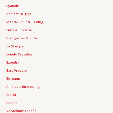
Ryanair
Ancient Origins
Madrid Tour & Tasting
Europe up Close
Viaggio nel Mondo
La Stampa
Lonely Traveller
Expedia
Easy Viaggio
Edreams
All that is interesting
Iberia
Rumbo
Vacaciones España