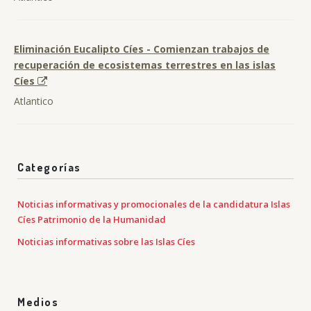
Eliminación Eucalipto Cíes - Comienzan trabajos de
recuperación de ecosistemas terrestres en las islas
Cíes
Atlantico
Categorías
Noticias informativas y promocionales de la candidatura Islas
Cíes Patrimonio de la Humanidad
Noticias informativas sobre las Islas Cíes
Medios