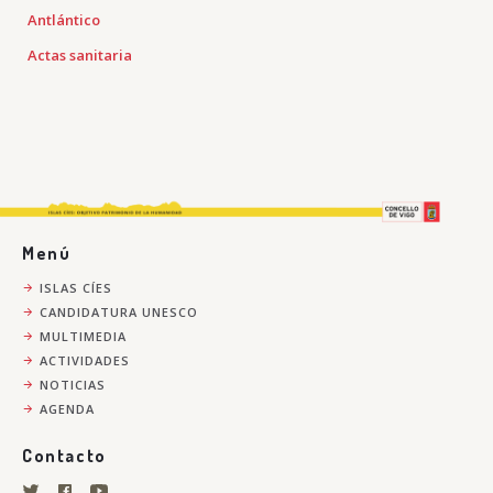
Antlántico
Actas sanitaria
Menú
ISLAS CÍES
CANDIDATURA UNESCO
MULTIMEDIA
ACTIVIDADES
NOTICIAS
AGENDA
Contacto