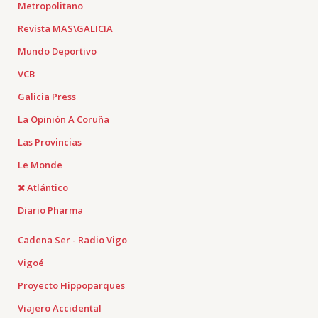
Metropolitano
Revista MAS\GALICIA
Mundo Deportivo
VCB
Galicia Press
La Opinión A Coruña
Las Provincias
Le Monde
Atlántico
Diario Pharma
Cadena Ser - Radio Vigo
Vigoé
Proyecto Hippoparques
Viajero Accidental