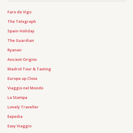
Faro de Vigo
The Telegraph
Spain-Holiday
The Guardian
Ryanair
Ancient Origins
Madrid Tour & Tasting
Europe up Close
Viaggio nel Mondo
La Stampa
Lonely Traveller
Expedia
Easy Viaggio