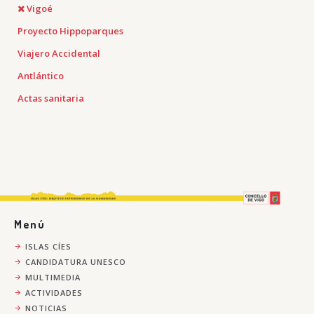
Vigoé
Proyecto Hippoparques
Viajero Accidental
Antlántico
Actas sanitaria
Menú
ISLAS CÍES
CANDIDATURA UNESCO
MULTIMEDIA
ACTIVIDADES
NOTICIAS