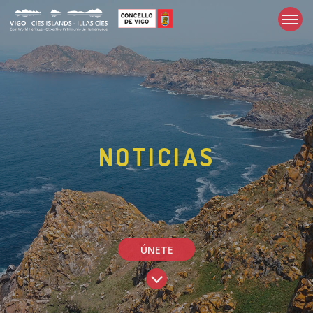
NOTICIAS
ÚNETE