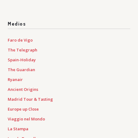
Medios
Faro de Vigo
The Telegraph
Spain-Holiday
The Guardian
Ryanair
Ancient Origins
Madrid Tour & Tasting
Europe up Close
Viaggio nel Mondo
La Stampa