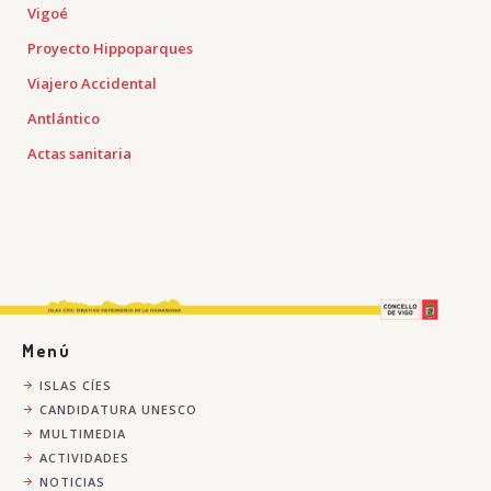
Vigoé
Proyecto Hippoparques
Viajero Accidental
Antlántico
Actas sanitaria
Menú
ISLAS CÍES
CANDIDATURA UNESCO
MULTIMEDIA
ACTIVIDADES
NOTICIAS