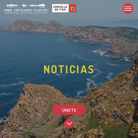
NOTICIAS
ÚNETE