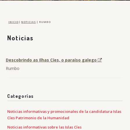
INICIO
|
NOTICIAS
|
RUMBO
Noticias
Descobrindo as Ilhas Cíes, o paraíso galego
Rumbo
Categorías
Noticias informativas y promocionales de la candidatura Islas
Cíes Patrimonio de la Humanidad
Noticias informativas sobre las Islas Cíes