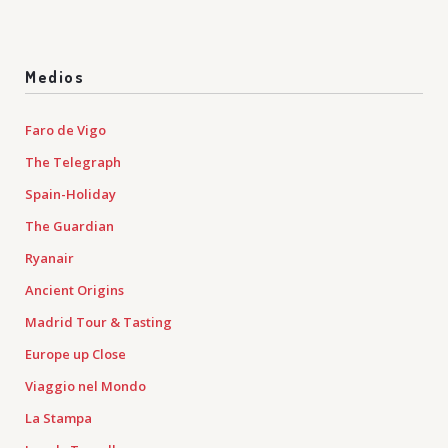
Medios
Faro de Vigo
The Telegraph
Spain-Holiday
The Guardian
Ryanair
Ancient Origins
Madrid Tour & Tasting
Europe up Close
Viaggio nel Mondo
La Stampa