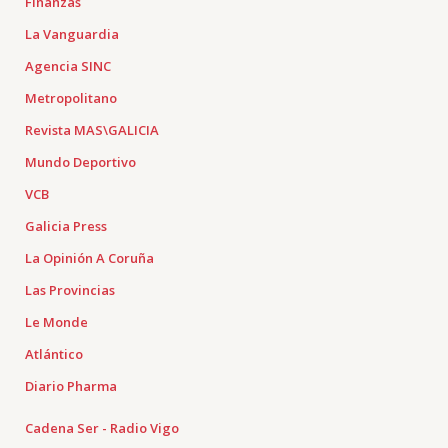
Finanzas
La Vanguardia
Agencia SINC
Metropolitano
Revista MAS\GALICIA
Mundo Deportivo
VCB
Galicia Press
La Opinión A Coruña
Las Provincias
Le Monde
Atlántico
Diario Pharma
Cadena Ser - Radio Vigo