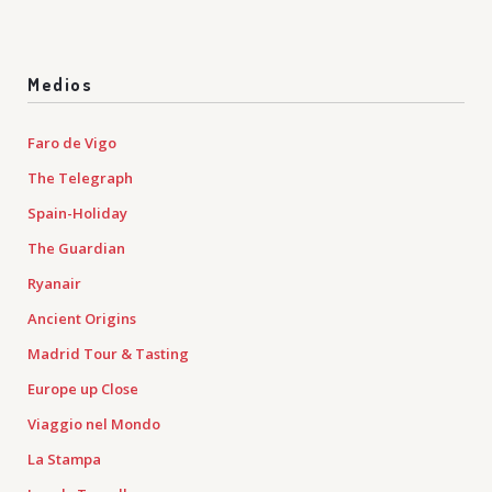
Medios
Faro de Vigo
The Telegraph
Spain-Holiday
The Guardian
Ryanair
Ancient Origins
Madrid Tour & Tasting
Europe up Close
Viaggio nel Mondo
La Stampa