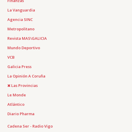
Finanzas
La Vanguardia
Agencia SINC
Metropolitano
Revista MAS\GALICIA
Mundo Deportivo
VCB
Galicia Press
La Opinión A Coruña
Las Provincias
Le Monde
Atlántico
Diario Pharma
Cadena Ser - Radio Vigo