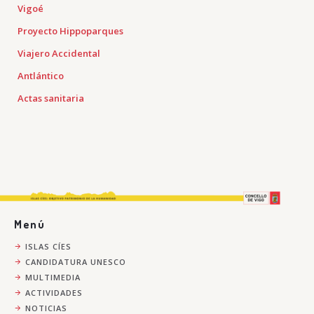
Vigoé
Proyecto Hippoparques
Viajero Accidental
Antlántico
Actas sanitaria
Menú
ISLAS CÍES
CANDIDATURA UNESCO
MULTIMEDIA
ACTIVIDADES
NOTICIAS