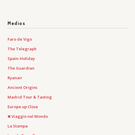
Medios
Faro de Vigo
The Telegraph
Spain-Holiday
The Guardian
Ryanair
Ancient Origins
Madrid Tour & Tasting
Europe up Close
Viaggio nel Mondo
La Stampa