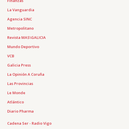
Finanzas
La Vanguardia
Agencia SINC
Metropolitano
Revista MAS\GALICIA
Mundo Deportivo
VCB
Galicia Press
La Opinión A Coruña
Las Provincias
Le Monde
Atlántico
Diario Pharma
Cadena Ser - Radio Vigo