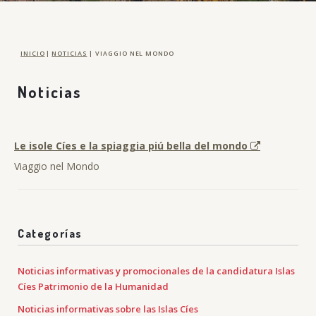
INICIO
|
NOTICIAS
|
VIAGGIO NEL MONDO
Noticias
Le isole Cíes e la spiaggia piú bella del mondo
Viaggio nel Mondo
Categorías
Noticias informativas y promocionales de la candidatura Islas
Cíes Patrimonio de la Humanidad
Noticias informativas sobre las Islas Cíes