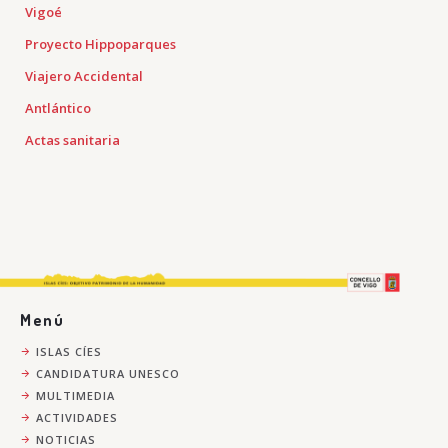
Vigoé
Proyecto Hippoparques
Viajero Accidental
Antlántico
Actas sanitaria
Menú
ISLAS CÍES
CANDIDATURA UNESCO
MULTIMEDIA
ACTIVIDADES
NOTICIAS