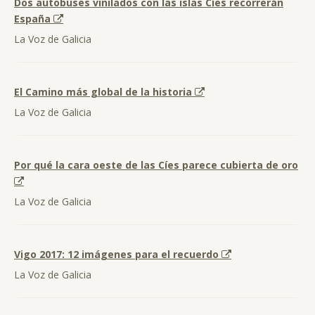
Dos autobuses vinilados con las islas Cíes recorrerán
España
La Voz de Galicia
El Camino más global de la historia
La Voz de Galicia
Por qué la cara oeste de las Cíes parece cubierta de oro
La Voz de Galicia
Vigo 2017: 12 imágenes para el recuerdo
La Voz de Galicia