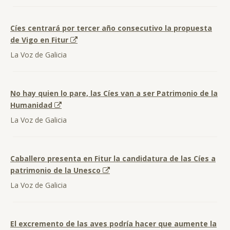
Cíes centrará por tercer año consecutivo la propuesta
de Vigo en Fitur
La Voz de Galicia
No hay quien lo pare, las Cíes van a ser Patrimonio de la
Humanidad
La Voz de Galicia
Caballero presenta en Fitur la candidatura de las Cíes a
patrimonio de la Unesco
La Voz de Galicia
El excremento de las aves podría hacer que aumente la