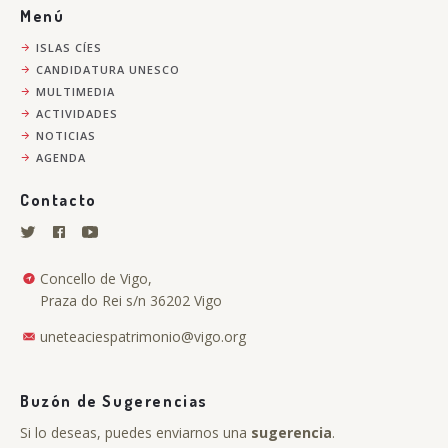
Menú
ISLAS CÍES
CANDIDATURA UNESCO
MULTIMEDIA
ACTIVIDADES
NOTICIAS
AGENDA
Contacto
Concello de Vigo,
Praza do Rei s/n 36202 Vigo
uneteaciespatrimonio@vigo.org
Buzón de Sugerencias
Si lo deseas, puedes enviarnos una
sugerencia
.