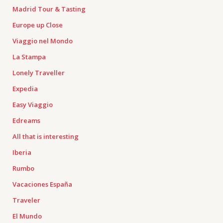
Madrid Tour & Tasting
Europe up Close
Viaggio nel Mondo
La Stampa
Lonely Traveller
Expedia
Easy Viaggio
Edreams
All that is interesting
Iberia
Rumbo
Vacaciones España
Traveler
El Mundo