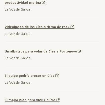
productividad marina
La Voz de Galicia
Videojuego de las Cíes a ritmo de rock
La Voz de Galicia
Un albatros para volar de Cíes a Portonovo
La Voz de Galicia
El pulpo podría crecer en Cíes
La Voz de Galicia
El mejor plan para vivir Galicia