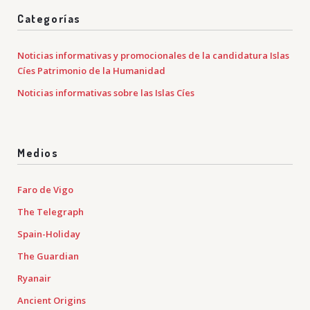
Categorías
Noticias informativas y promocionales de la candidatura Islas
Cíes Patrimonio de la Humanidad
Noticias informativas sobre las Islas Cíes
Medios
Faro de Vigo
The Telegraph
Spain-Holiday
The Guardian
Ryanair
Ancient Origins