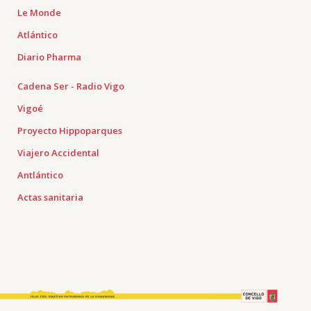
Le Monde
Atlántico
Diario Pharma
Cadena Ser - Radio Vigo
Vigoé
Proyecto Hippoparques
Viajero Accidental
Antlántico
Actas sanitaria