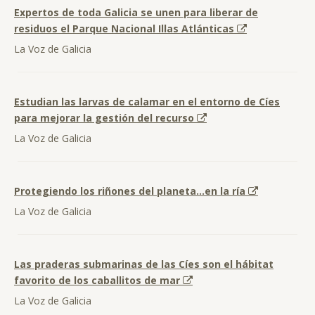
Expertos de toda Galicia se unen para liberar de
residuos el Parque Nacional Illas Atlánticas
La Voz de Galicia
Estudian las larvas de calamar en el entorno de Cíes
para mejorar la gestión del recurso
La Voz de Galicia
Protegiendo los riñones del planeta…en la ría
La Voz de Galicia
Las praderas submarinas de las Cíes son el hábitat
favorito de los caballitos de mar
La Voz de Galicia