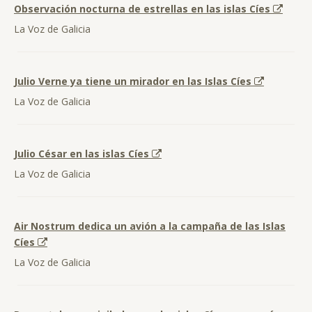
Observación nocturna de estrellas en las islas Cíes
La Voz de Galicia
Julio Verne ya tiene un mirador en las Islas Cíes
La Voz de Galicia
Julio César en las islas Cíes
La Voz de Galicia
Air Nostrum dedica un avión a la campaña de las Islas
Cíes
La Voz de Galicia