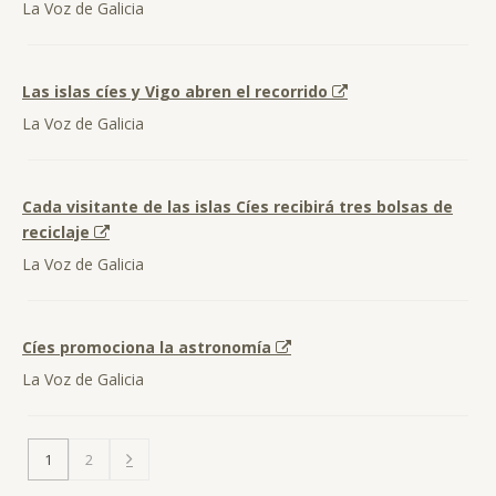
La Voz de Galicia
Las islas cíes y Vigo abren el recorrido
La Voz de Galicia
Cada visitante de las islas Cíes recibirá tres bolsas de
reciclaje
La Voz de Galicia
Cíes promociona la astronomía
La Voz de Galicia
1
2