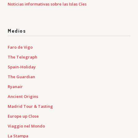
Noticias informativas sobre las Islas Cíes
Medios
Faro de Vigo
The Telegraph
Spain-Holiday
The Guardian
Ryanair
Ancient Origins
Madrid Tour & Tasting
Europe up Close
Viaggio nel Mondo
La Stampa