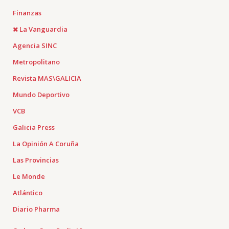
Finanzas
La Vanguardia
Agencia SINC
Metropolitano
Revista MAS\GALICIA
Mundo Deportivo
VCB
Galicia Press
La Opinión A Coruña
Las Provincias
Le Monde
Atlántico
Diario Pharma