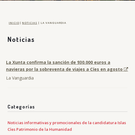
INICIO
|
NOTICIAS
|
LA VANGUARDIA
Noticias
La Xunta confirma la sanción de 930.000 euros a
navieras por la sobreventa de viajes a Cíes en agosto
La Vanguardia
Categorías
Noticias informativas y promocionales de la candidatura Islas
Cíes Patrimonio de la Humanidad