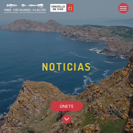
NOTICIAS
ÚNETE