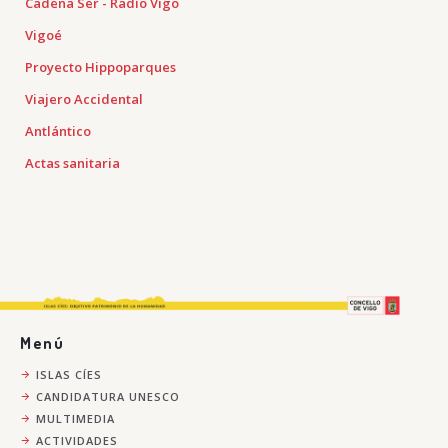
Cadena Ser - Radio Vigo
Vigoé
Proyecto Hippoparques
Viajero Accidental
Antlántico
Actas sanitaria
Menú
ISLAS CÍES
CANDIDATURA UNESCO
MULTIMEDIA
ACTIVIDADES