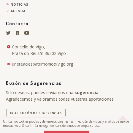
NOTICIAS
AGENDA
Contacto
Concello de Vigo,
Praza do Rei s/n 36202 Vigo
uneteaciespatrimonio@vigo.org
Buzón de Sugerencias
Si lo deseas, puedes enviarnos una
sugerencia
.
Agradecemos y valoramos todas vuestras aportaciones.
IR AL BUZÓN DE SUGERENCIAS
Utilizamos cookies propias y de terceros para realizar medición de visitas y análisis de uso de
nuestra web. Si continúa navegando, consideramos que acepta su uso.