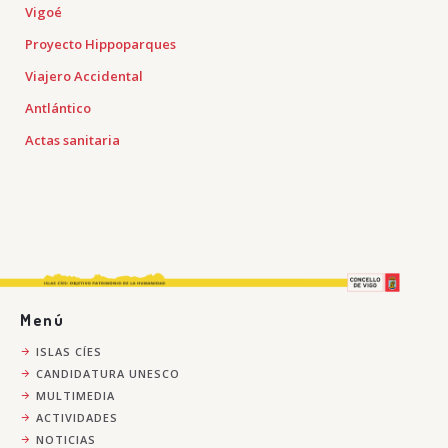
Vigoé
Proyecto Hippoparques
Viajero Accidental
Antlántico
Actas sanitaria
Menú
ISLAS CÍES
CANDIDATURA UNESCO
MULTIMEDIA
ACTIVIDADES
NOTICIAS