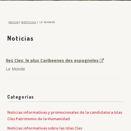
INICIO
|
NOTICIAS
|
LE MONDE
Noticias
Iles Cíes: le plus Caribeenes des espagnoles
Le Monde
Categorías
Noticias informativas y promocionales de la candidatura Islas
Cíes Patrimonio de la Humanidad
Noticias informativas sobre las Islas Cíes