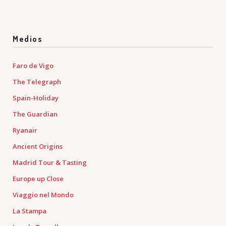
Medios
Faro de Vigo
The Telegraph
Spain-Holiday
The Guardian
Ryanair
Ancient Origins
Madrid Tour & Tasting
Europe up Close
Viaggio nel Mondo
La Stampa