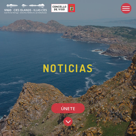
NOTICIAS
ÚNETE