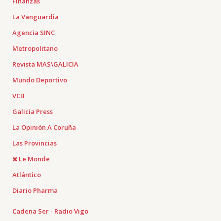
Finanzas
La Vanguardia
Agencia SINC
Metropolitano
Revista MAS\GALICIA
Mundo Deportivo
VCB
Galicia Press
La Opinión A Coruña
Las Provincias
Le Monde
Atlántico
Diario Pharma
Cadena Ser - Radio Vigo