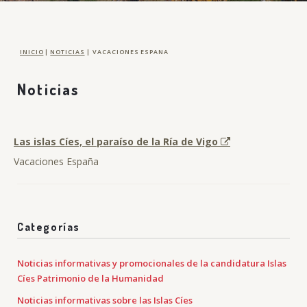
INICIO
|
NOTICIAS
|
VACACIONES ESPANA
Noticias
Las islas Cíes, el paraíso de la Ría de Vigo
Vacaciones España
Categorías
Noticias informativas y promocionales de la candidatura Islas
Cíes Patrimonio de la Humanidad
Noticias informativas sobre las Islas Cíes