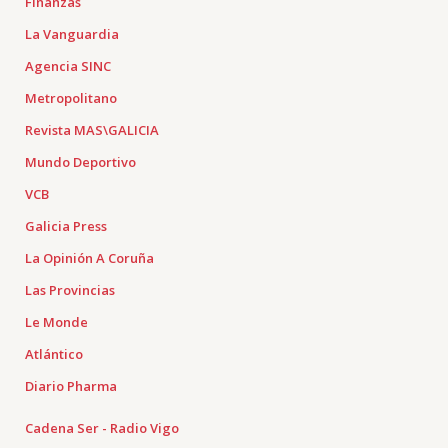
Finanzas
La Vanguardia
Agencia SINC
Metropolitano
Revista MAS\GALICIA
Mundo Deportivo
VCB
Galicia Press
La Opinión A Coruña
Las Provincias
Le Monde
Atlántico
Diario Pharma
Cadena Ser - Radio Vigo