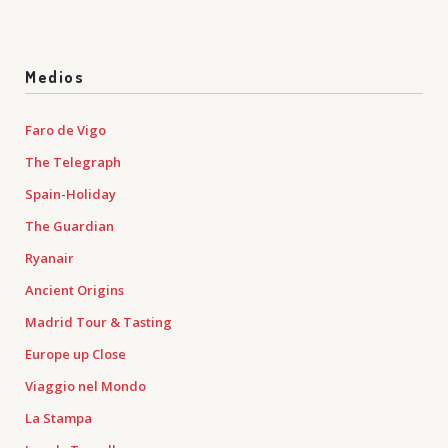
Medios
Faro de Vigo
The Telegraph
Spain-Holiday
The Guardian
Ryanair
Ancient Origins
Madrid Tour & Tasting
Europe up Close
Viaggio nel Mondo
La Stampa