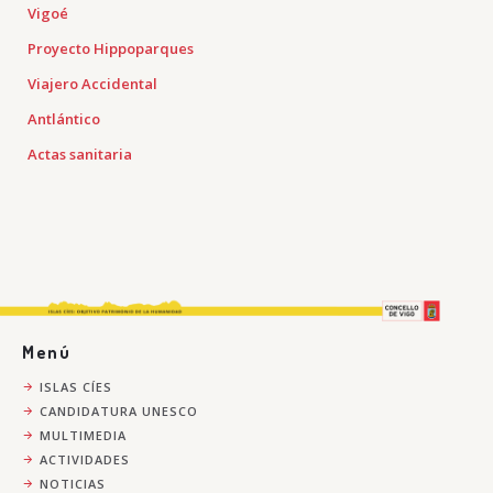
Vigoé
Proyecto Hippoparques
Viajero Accidental
Antlántico
Actas sanitaria
Menú
ISLAS CÍES
CANDIDATURA UNESCO
MULTIMEDIA
ACTIVIDADES
NOTICIAS