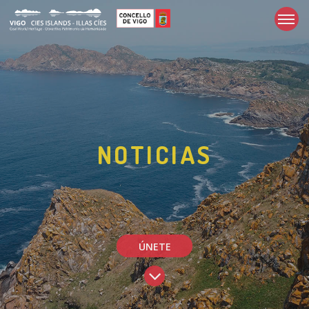
NOTICIAS
ÚNETE