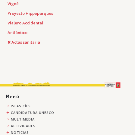
Vigoé
Proyecto Hippoparques
Viajero Accidental
Antlántico
Actas sanitaria
Menú
ISLAS CÍES
CANDIDATURA UNESCO
MULTIMEDIA
ACTIVIDADES
NOTICIAS