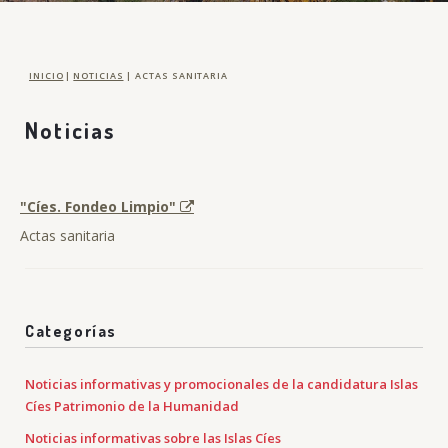
INICIO
|
NOTICIAS
|
ACTAS SANITARIA
Noticias
"Cíes. Fondeo Limpio"
Actas sanitaria
Categorías
Noticias informativas y promocionales de la candidatura Islas
Cíes Patrimonio de la Humanidad
Noticias informativas sobre las Islas Cíes