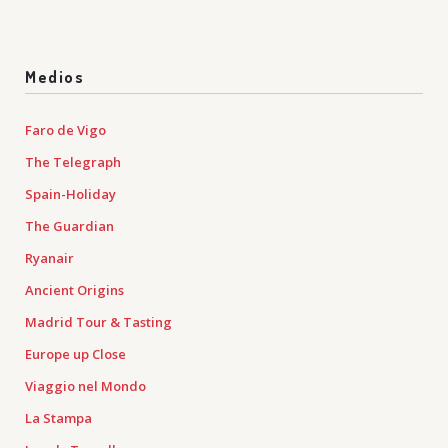
Medios
Faro de Vigo
The Telegraph
Spain-Holiday
The Guardian
Ryanair
Ancient Origins
Madrid Tour & Tasting
Europe up Close
Viaggio nel Mondo
La Stampa