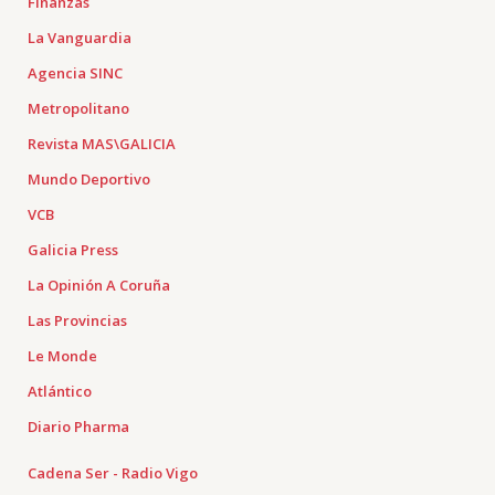
Finanzas
La Vanguardia
Agencia SINC
Metropolitano
Revista MAS\GALICIA
Mundo Deportivo
VCB
Galicia Press
La Opinión A Coruña
Las Provincias
Le Monde
Atlántico
Diario Pharma
Cadena Ser - Radio Vigo