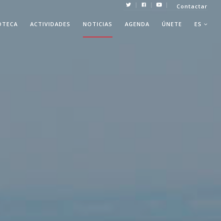
|
|
|
Contactar
OTECA
ACTIVIDADES
NOTICIAS
AGENDA
ÚNETE
ES