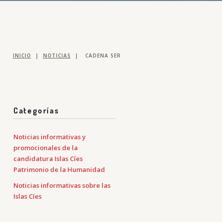
INICIO
|
NOTICIAS
|
CADENA SER
Categorías
Noticias informativas y
promocionales de la
candidatura Islas Cíes
Patrimonio de la Humanidad
Noticias informativas sobre las
Islas Cíes