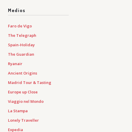
Medios
Faro de Vigo
The Telegraph
Spain-Holiday
The Guardian
Ryanair
Ancient Origins
Madrid Tour & Tasting
Europe up Close
Viaggio nel Mondo
La Stampa
Lonely Traveller
Expedia