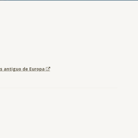
ás antiguo de Europa