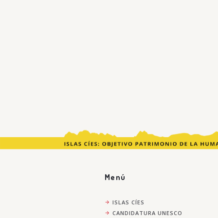
Menú
ISLAS CÍES
CANDIDATURA UNESCO