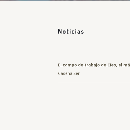
Noticias
El campo de trabajo de Cíes, el m
Cadena Ser