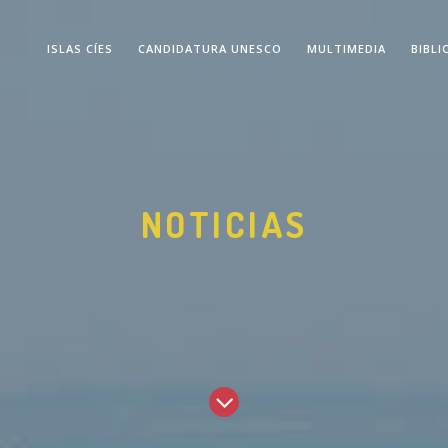
ISLAS CÍES
CANDIDATURA UNESCO
MULTIMEDIA
BIBLI
NOTICIAS