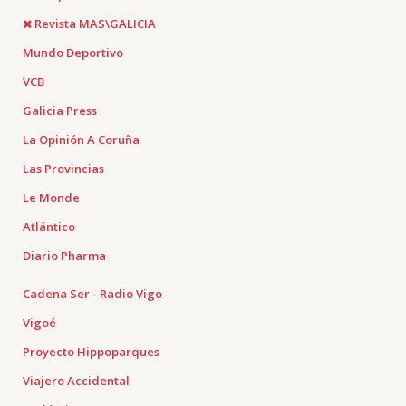
Revista MAS\GALICIA
Mundo Deportivo
VCB
Galicia Press
La Opinión A Coruña
Las Provincias
Le Monde
Atlántico
Diario Pharma
Cadena Ser - Radio Vigo
Vigoé
Proyecto Hippoparques
Viajero Accidental