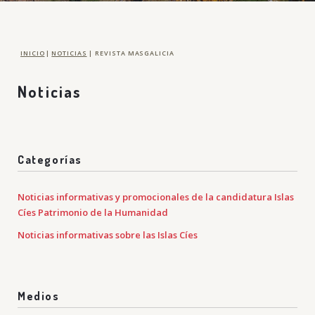
INICIO
|
NOTICIAS
|
REVISTA MASGALICIA
Noticias
Categorías
Noticias informativas y promocionales de la candidatura Islas
Cíes Patrimonio de la Humanidad
Noticias informativas sobre las Islas Cíes
Medios