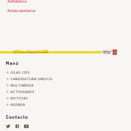
Antlántico
Actas sanitaria
Menú
ISLAS CÍES
CANDIDATURA UNESCO
MULTIMEDIA
ACTIVIDADES
NOTICIAS
AGENDA
Contacto