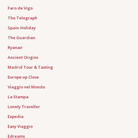
Faro de Vigo
The Telegraph
Spain-Holiday
The Guardian
Ryanair
Ancient Origins
Madrid Tour & Tasting
Europe up Close
Viaggio nel Mondo
La Stampa
Lonely Traveller
Expedia
Easy Viaggio
Edreams