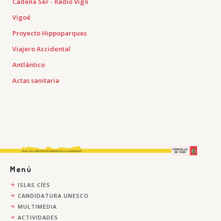
Cadena Ser - Radio Vigo
Vigoé
Proyecto Hippoparques
Viajero Accidental
Antlántico
Actas sanitaria
Menú
ISLAS CÍES
CANDIDATURA UNESCO
MULTIMEDIA
ACTIVIDADES