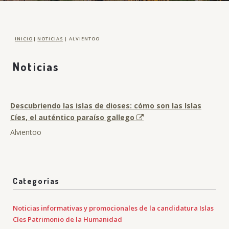
INICIO
|
NOTICIAS
|
ALVIENTOO
Noticias
Descubriendo las islas de dioses: cómo son las Islas
Cíes, el auténtico paraíso gallego
Alvientoo
Categorías
Noticias informativas y promocionales de la candidatura Islas
Cíes Patrimonio de la Humanidad