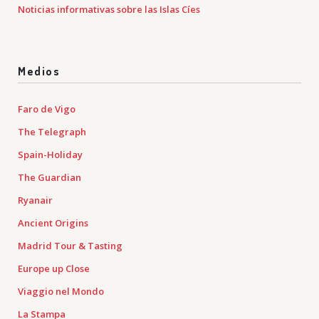
Noticias informativas sobre las Islas Cíes
Medios
Faro de Vigo
The Telegraph
Spain-Holiday
The Guardian
Ryanair
Ancient Origins
Madrid Tour & Tasting
Europe up Close
Viaggio nel Mondo
La Stampa