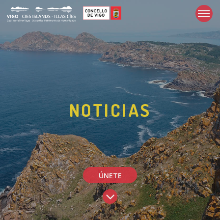
NOTICIAS
ÚNETE