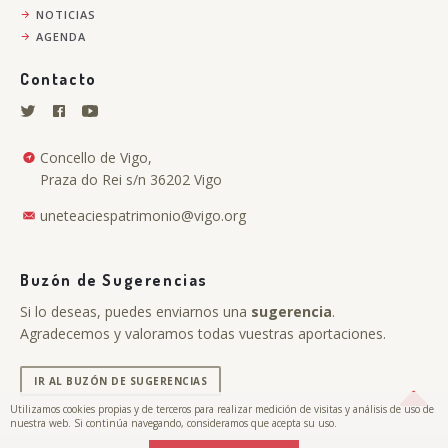
NOTICIAS
AGENDA
Contacto
Concello de Vigo,
Praza do Rei s/n 36202 Vigo
uneteaciespatrimonio@vigo.org
Buzón de Sugerencias
Si lo deseas, puedes enviarnos una
sugerencia
.
Agradecemos y valoramos todas vuestras aportaciones.
IR AL BUZÓN DE SUGERENCIAS
Utilizamos cookies propias y de terceros para realizar medición de visitas y análisis de uso de
nuestra web. Si continúa navegando, consideramos que acepta su uso.