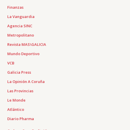
Finanzas
La Vanguardia
Agencia SINC
Metropolitano
Revista MAS\GALICIA
Mundo Deportivo
VCB
Galicia Press
La Opinión A Coruña
Las Provincias
Le Monde
Atlántico
Diario Pharma