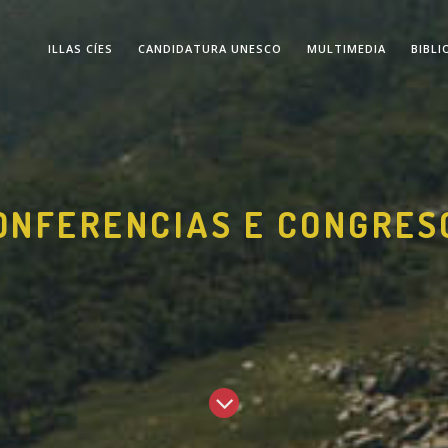
ILLAS CÍES
CANDIDATURA UNESCO
MULTIMEDIA
BIBLI
ONFERENCIAS E CONGRES