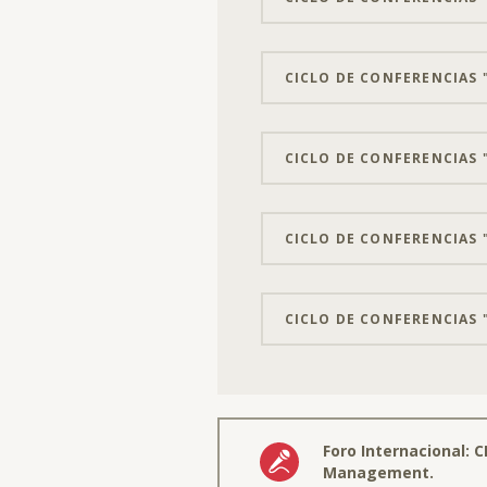
CICLO DE CONFERENCIAS "
CICLO DE CONFERENCIAS "
CICLO DE CONFERENCIAS "
CICLO DE CONFERENCIAS 
Foro Internacional:
Management.