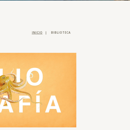
INICIO
|
BIBLIOTECA