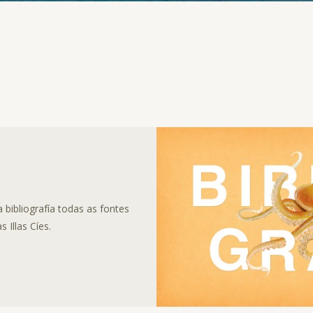
bibliografía todas as fontes
 Illas Cíes.