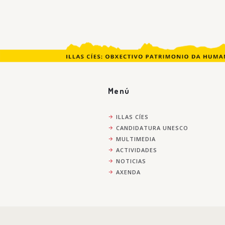
Menú
ILLAS CÍES
CANDIDATURA UNESCO
MULTIMEDIA
ACTIVIDADES
NOTICIAS
AXENDA