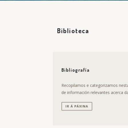
Biblioteca
Bibliografía
Recopilamos e categorizamos nesta 
de información relevantes acerca das
IR Á PÁXINA