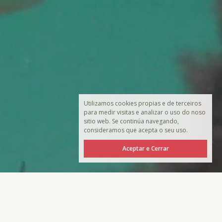
Utilizamos cookies propias e de terceiros
para medir visitas e analizar o uso do noso
sitio web. Se continúa navegando,
consideramos que acepta o seu uso.
Aceptar e Cerrar
ÚNETE