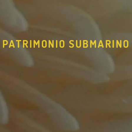
PATRIMONIO SUBMARINO