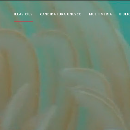
ILLAS CÍES
CANDIDATURA UNESCO
MULTIMEDIA
BIBLI