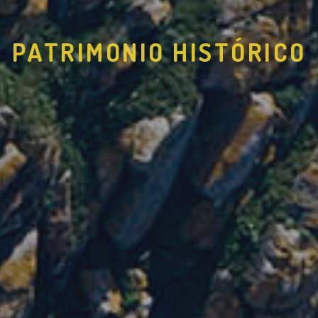
PATRIMONIO HISTÓRICO