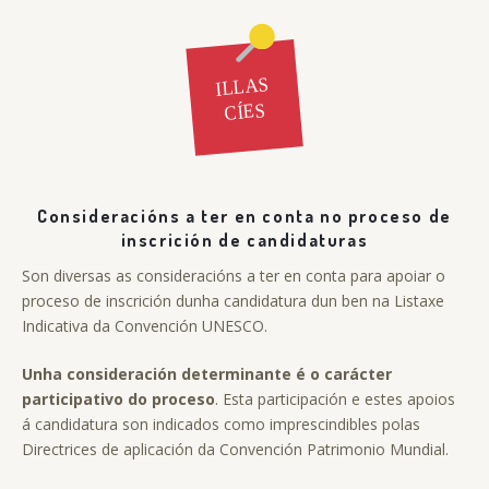
Consideracións a ter en conta no proceso de
inscrición de candidaturas
Son diversas as consideracións a ter en conta para apoiar o
proceso de inscrición dunha candidatura dun ben na Listaxe
Indicativa da Convención UNESCO.
Unha consideración determinante é o carácter
participativo do proceso
. Esta participación e estes apoios
á candidatura son indicados como imprescindibles polas
Directrices de aplicación da Convención Patrimonio Mundial.