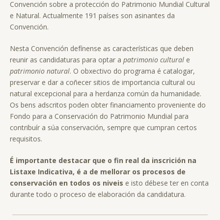
Convención sobre a protección do Patrimonio Mundial Cultural
e Natural. Actualmente 191 países son asinantes da
Convención.
Nesta Convención defínense as características que deben
reunir as candidaturas para optar a
patrimonio cultural
e
patrimonio natural
. O obxectivo do programa é catalogar,
preservar e dar a coñecer sitios de importancia cultural ou
natural excepcional para a herdanza común da humanidade.
Os bens adscritos poden obter financiamento proveniente do
Fondo para a Conservación do Patrimonio Mundial para
contribuír a súa conservación, sempre que cumpran certos
requisitos.
É importante destacar que o fin real da inscrición na
Listaxe Indicativa, é a de mellorar os procesos de
conservación en todos os niveis
e isto débese ter en conta
durante todo o proceso de elaboración da candidatura.