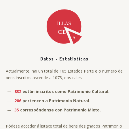
Datos - Estatísticas
Actualmente, hai un total de 165 Estados Parte e o número de
bens inscritos ascende a 1073, dos cales:
—
832
están inscritos como Patrimonio Cultural.
—
206
pertencen a Patrimonio Natural.
—
35
correspóndense con Patrimonio Mixto.
Pódese acceder á listaxe total de bens designados Patrimonio