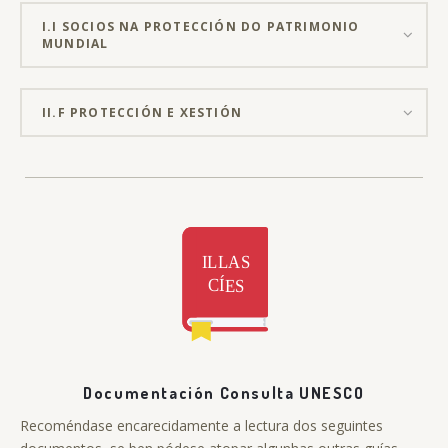
I.I SOCIOS NA PROTECCIÓN DO PATRIMONIO
MUNDIAL
II.F PROTECCIÓN E XESTIÓN
Documentación Consulta UNESCO
Recoméndase encarecidamente a lectura dos seguintes