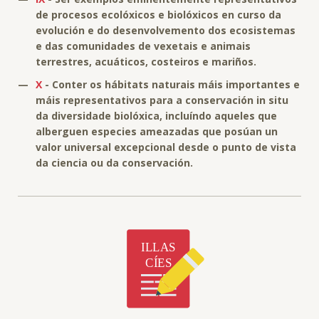
de procesos ecolóxicos e biolóxicos en curso da
evolución e do desenvolvemento dos ecosistemas
e das comunidades de vexetais e animais
terrestres, acuáticos, costeiros e mariños.
—
X
- Conter os hábitats naturais máis importantes e
máis representativos para a conservación in situ
da diversidade biolóxica, incluíndo aqueles que
alberguen especies ameazadas que posúan un
valor universal excepcional desde o punto de vista
da ciencia ou da conservación.