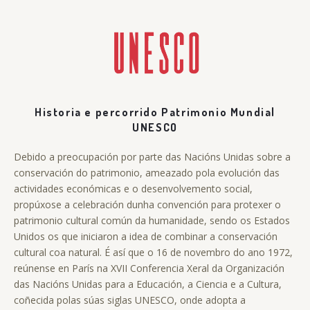
Historia e percorrido Patrimonio Mundial
UNESCO
Debido a preocupación por parte das Nacións Unidas sobre a
conservación do patrimonio, ameazado pola evolución das
actividades económicas e o desenvolvemento social,
propúxose a celebración dunha convención para protexer o
patrimonio cultural común da humanidade, sendo os Estados
Unidos os que iniciaron a idea de combinar a conservación
cultural coa natural. É así que o 16 de novembro do ano 1972,
reúnense en París na XVII Conferencia Xeral da Organización
das Nacións Unidas para a Educación, a Ciencia e a Cultura,
coñecida polas súas siglas UNESCO, onde adopta a