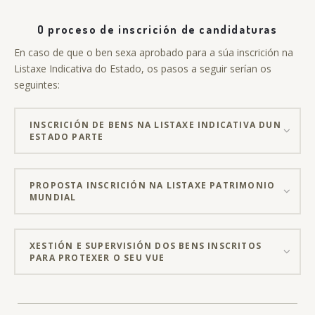
O proceso de inscrición de candidaturas
En caso de que o ben sexa aprobado para a súa inscrición na
Listaxe Indicativa do Estado, os pasos a seguir serían os
seguintes:
INSCRICIÓN DE BENS NA LISTAXE INDICATIVA DUN
ESTADO PARTE
PROPOSTA INSCRICIÓN NA LISTAXE PATRIMONIO
MUNDIAL
XESTIÓN E SUPERVISIÓN DOS BENS INSCRITOS
PARA PROTEXER O SEU VUE