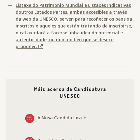
—
Listaxe do Patrimonio Mundial e Listaxes Indicativas
doutros Estados Partes, ambas accesibles a través
da web da UNESCO, serven para recoñecer os bens xa
inscritos e aqueles que están tratando de inscribirse,
o cal axudará a facerse unha idea do potencial e
autenticidade, ou non, do ben que se desexe
propoñer.
Máis acerca da Candidatura
UNESCO
A Nosa Candidatura