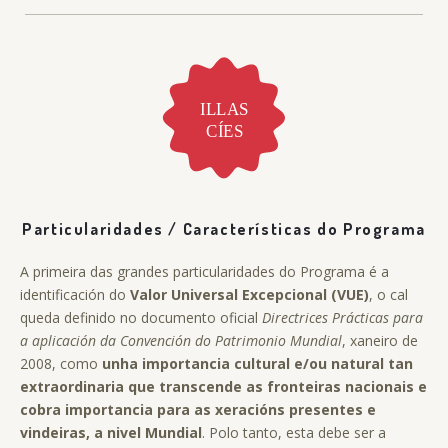
Particularidades / Características do Programa
A primeira das grandes particularidades do Programa é a
identificación do
Valor Universal Excepcional (VUE)
, o cal
queda definido no documento oficial
Directrices Prácticas para
a aplicación da Convención do Patrimonio Mundial
, xaneiro de
2008, como
unha importancia cultural e/ou natural tan
extraordinaria que transcende as fronteiras nacionais e
cobra importancia para as xeracións presentes e
vindeiras, a nivel Mundial
. Polo tanto, esta debe ser a