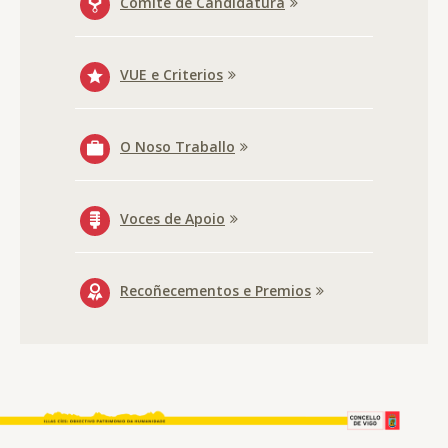
Comité de Candidatura
VUE e Criterios
O Noso Traballo
Voces de Apoio
Recoñecementos e Premios