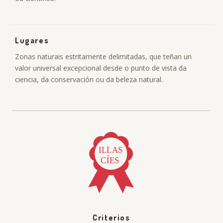
Lugares
Zonas naturais estritamente delimitadas, que teñan un
valor universal excepcional desde o punto de vista da
ciencia, da conservación ou da beleza natural.
Criterios