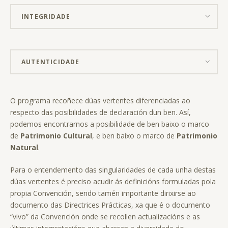
INTEGRIDADE
AUTENTICIDADE
O programa recoñece dúas vertentes diferenciadas ao
respecto das posibilidades de declaración dun ben. Así,
podemos encontrarnos a posibilidade de ben baixo o marco
de
Patrimonio Cultural
, e ben baixo o marco de
Patrimonio
Natural
.
Para o entendemento das singularidades de cada unha destas
dúas vertentes é preciso acudir ás definicións formuladas pola
propia Convención, sendo tamén importante dirixirse ao
documento das Directrices Prácticas, xa que é o documento
“vivo” da Convención onde se recollen actualizacións e as