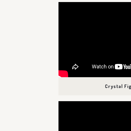
Crystal Fi