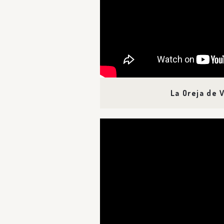
La Oreja de 