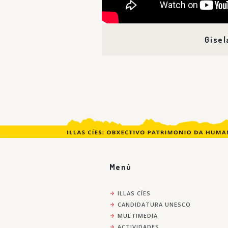
Gisel
Menú
ILLAS CÍES
CANDIDATURA UNESCO
MULTIMEDIA
ACTIVIDADES