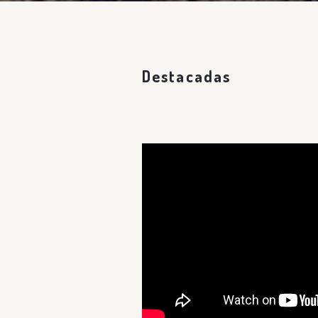
Destacadas