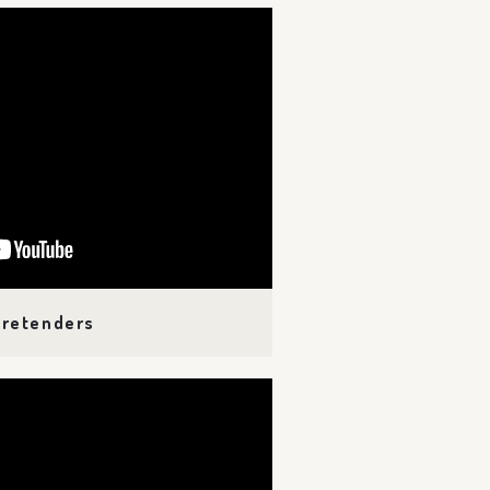
Pretenders