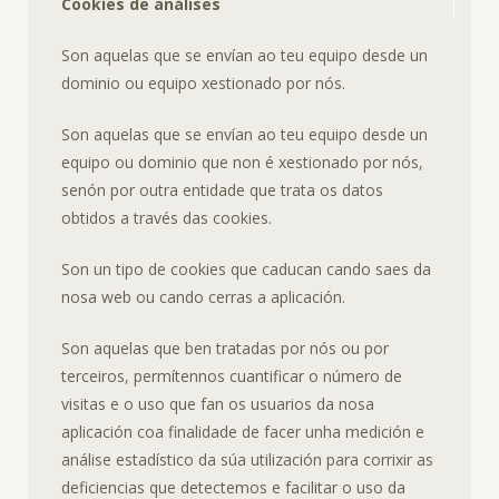
Cookies de análises
Son aquelas que se envían ao teu equipo desde un
dominio ou equipo xestionado por nós.
Son aquelas que se envían ao teu equipo desde un
equipo ou dominio que non é xestionado por nós,
senón por outra entidade que trata os datos
obtidos a través das cookies.
Son un tipo de cookies que caducan cando saes da
nosa web ou cando cerras a aplicación.
Son aquelas que ben tratadas por nós ou por
terceiros, permítennos cuantificar o número de
visitas e o uso que fan os usuarios da nosa
aplicación coa finalidade de facer unha medición e
análise estadístico da súa utilización para corrixir as
deficiencias que detectemos e facilitar o uso da