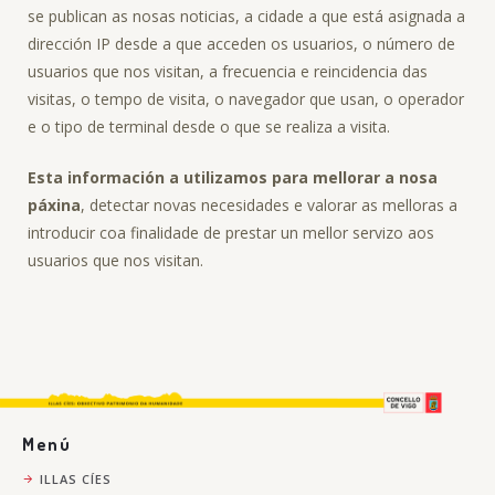
se publican as nosas noticias, a cidade a que está asignada a
dirección IP desde a que acceden os usuarios, o número de
usuarios que nos visitan, a frecuencia e reincidencia das
visitas, o tempo de visita, o navegador que usan, o operador
e o tipo de terminal desde o que se realiza a visita.
Esta información a utilizamos para mellorar a nosa
páxina
, detectar novas necesidades e valorar as melloras a
introducir coa finalidade de prestar un mellor servizo aos
usuarios que nos visitan.
Menú
ILLAS CÍES