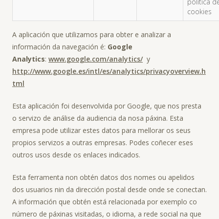
política d
cookies
A aplicación que utilizamos para obter e analizar a
información da navegación é:
Google
Analytics
:
www.google.com/analytics/
y
http://www.google.es/intl/es/analytics/privacyoverview.h
tml
Esta aplicación foi desenvolvida por Google, que nos presta
o servizo de análise da audiencia da nosa páxina. Esta
empresa pode utilizar estes datos para mellorar os seus
propios servizos a outras empresas. Podes coñecer eses
outros usos desde os enlaces indicados.
Esta ferramenta non obtén datos dos nomes ou apelidos
dos usuarios nin da dirección postal desde onde se conectan.
A información que obtén está relacionada por exemplo co
número de páxinas visitadas, o idioma, a rede social na que