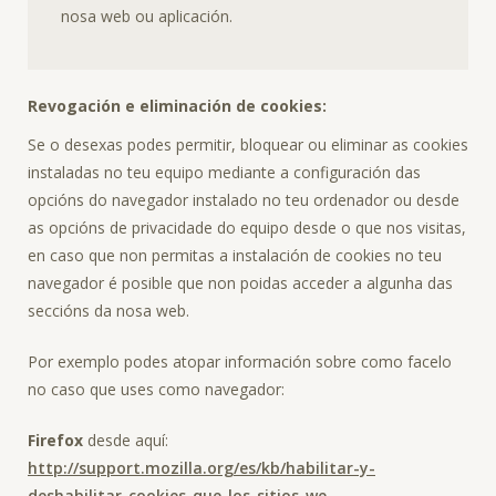
nosa web ou aplicación.
Revogación e eliminación de cookies:
Se o desexas podes permitir, bloquear ou eliminar as cookies
instaladas no teu equipo mediante a configuración das
opcións do navegador instalado no teu ordenador ou desde
as opcións de privacidade do equipo desde o que nos visitas,
en caso que non permitas a instalación de cookies no teu
navegador é posible que non poidas acceder a algunha das
seccións da nosa web.
Por exemplo podes atopar información sobre como facelo
no caso que uses como navegador:
Firefox
desde aquí:
http://support.mozilla.org/es/kb/habilitar-y-
deshabilitar-cookies-que-los-sitios-we