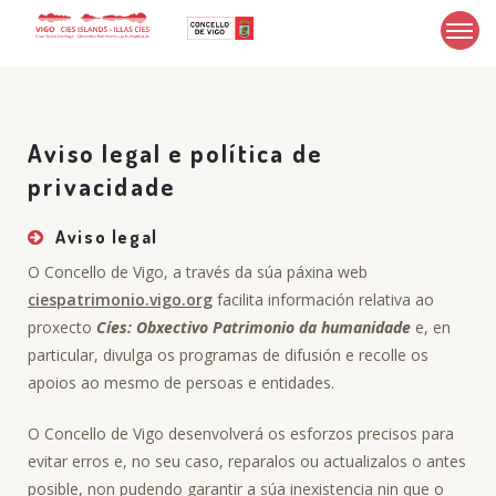
Aviso legal e política de
privacidade
Aviso legal
O Concello de Vigo, a través da súa páxina web
ciespatrimonio.vigo.org
facilita información relativa ao
proxecto
Cíes: Obxectivo Patrimonio da humanidade
e, en
particular, divulga os programas de difusión e recolle os
apoios ao mesmo de persoas e entidades.
O Concello de Vigo desenvolverá os esforzos precisos para
evitar erros e, no seu caso, reparalos ou actualizalos o antes
posible, non pudendo garantir a súa inexistencia nin que o