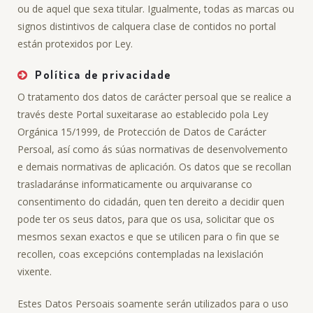
ou de aquel que sexa titular. Igualmente, todas as marcas ou
signos distintivos de calquera clase de contidos no portal
están protexidos por Ley.
Política de privacidade
O tratamento dos datos de carácter persoal que se realice a
través deste Portal suxeitarase ao establecido pola Ley
Orgánica 15/1999, de Protección de Datos de Carácter
Persoal, así como ás súas normativas de desenvolvemento
e demais normativas de aplicación. Os datos que se recollan
trasladaránse informaticamente ou arquivaranse co
consentimento do cidadán, quen ten dereito a decidir quen
pode ter os seus datos, para que os usa, solicitar que os
mesmos sexan exactos e que se utilicen para o fin que se
recollen, coas excepcións contempladas na lexislación
vixente.
Estes Datos Persoais soamente serán utilizados para o uso