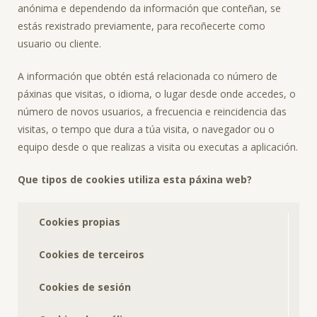
anónima e dependendo da información que conteñan, se
estás rexistrado previamente, para recoñecerte como
usuario ou cliente.
A información que obtén está relacionada co número de
páxinas que visitas, o idioma, o lugar desde onde accedes, o
número de novos usuarios, a frecuencia e reincidencia das
visitas, o tempo que dura a túa visita, o navegador ou o
equipo desde o que realizas a visita ou executas a aplicación.
Que tipos de cookies utiliza esta páxina web?
Cookies propias
Cookies de terceiros
Cookies de sesión