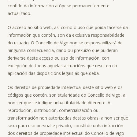
contido da información atópese permanentemente
actualizado.
O acceso ao sitio web, así como o uso que poida facerse da
información que contén, son da exclusiva responsabilidade
do usuario. O Concello de Vigo non se responsabilizará de
ningunha consecuencia, dano ou prexuízo que puideran
derivarse deste acceso ou uso de información, con
excepción de todas aquelas actuacións que resulten da
aplicación das disposicións legais ás que deba.
Os dereitos de propiedade intelectual deste sitio web e os
códigos que contén, son titularidade do Concello de Vigo, a
non ser que se indique unha titularidade diferente. A
reprodución, distribución, comercialización ou
transformación non autorizadas destas obras, a non ser que
sexa para uso persoal e privado, constitúe unha infracción
dos dereitos de propiedade intelectual do Concello de Vigo