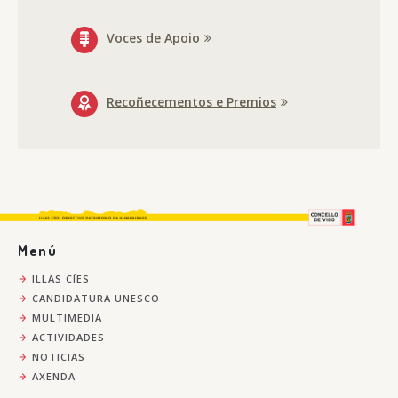
Voces de Apoio
Recoñecementos e Premios
Menú
ILLAS CÍES
CANDIDATURA UNESCO
MULTIMEDIA
ACTIVIDADES
NOTICIAS
AXENDA