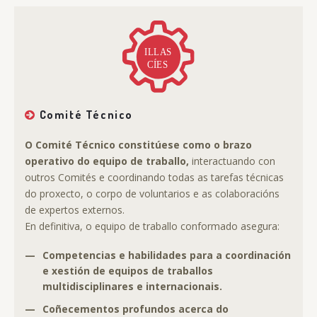
Comité Técnico
O Comité Técnico constitúese como o brazo
operativo do equipo de traballo,
interactuando con
outros Comités e coordinando todas as tarefas técnicas
do proxecto, o corpo de voluntarios e as colaboracións
de expertos externos.
En definitiva, o equipo de traballo conformado asegura:
—
Competencias e habilidades para a coordinación
e xestión de equipos de traballos
multidisciplinares e internacionais.
—
Coñecementos profundos acerca do