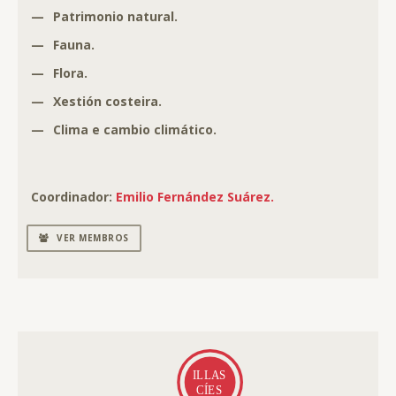
—
Patrimonio natural.
—
Fauna.
—
Flora.
—
Xestión costeira.
—
Clima e cambio climático.
Coordinador:
Emilio Fernández Suárez.
VER MEMBROS