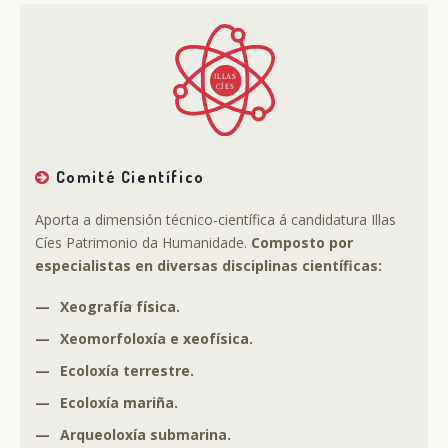
Comité Científico
Aporta a dimensión técnico-científica á candidatura Illas
Cíes Patrimonio da Humanidade.
Composto por
especialistas en diversas disciplinas científicas:
—
Xeografía física.
—
Xeomorfoloxía e xeofísica.
—
Ecoloxía terrestre.
—
Ecoloxía mariña.
—
Arqueoloxía submarina.