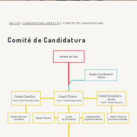
INICIO
|
CANDIDATURA UNESCO
|
COMITE DE CANDIDATURA
Comité de Candidatura