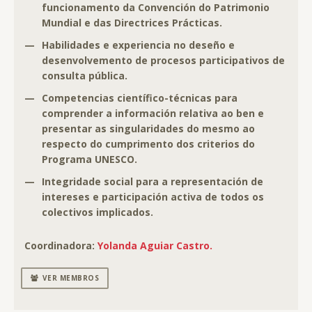
funcionamento da Convención do Patrimonio
Mundial e das Directrices Prácticas.
—
Habilidades e experiencia no deseño e
desenvolvemento de procesos participativos de
consulta pública.
—
Competencias científico-técnicas para
comprender a información relativa ao ben e
presentar as singularidades do mesmo ao
respecto do cumprimento dos criterios do
Programa UNESCO.
—
Integridade social para a representación de
intereses e participación activa de todos os
colectivos implicados.
Coordinadora:
Yolanda Aguiar Castro.
VER MEMBROS