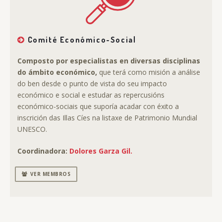
Comité Económico-Social
Composto por especialistas en diversas disciplinas
do ámbito económico,
que terá como misión a análise
do ben desde o punto de vista do seu impacto
económico e social e estudar as repercusións
económico-sociais que suporía acadar con éxito a
inscrición das Illas Cíes na listaxe de Patrimonio Mundial
UNESCO.
Coordinadora:
Dolores Garza Gil.
VER MEMBROS