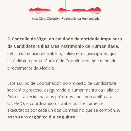
O Concello de Vigo, en calidade de entidade impulsora
da Candidatura Illas Cíes Patrimonio da Humanidade,
definiu un equipo de traballo, sólido e multidisciplinar, que
está dirixido por un Comité de Coordinación que depende
directamente da Alcaldía.
Este Equipo de Coordinación do Proxecto de Candidatura
liderará o proceso, asegurando o cumprimento da Folla de
Ruta establecida para os próximos anos no camiño ata
UNESCO, e coordinando os traballos directamente
executados por cada un dos Comités no que se compón.
A
estrutura orgánica é a seguinte: