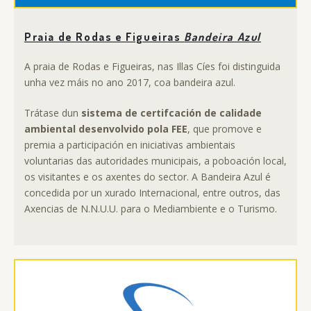
Praia de Rodas e Figueiras
Bandeira Azul
A praia de Rodas e Figueiras, nas Illas Cíes foi distinguida
unha vez máis no ano 2017, coa bandeira azul.
Trátase dun
sistema de certifcación de calidade
ambiental desenvolvido pola FEE
, que promove e
premia a participación en iniciativas ambientais
voluntarias das autoridades municipais, a poboación local,
os visitantes e os axentes do sector. A Bandeira Azul é
concedida por un xurado Internacional, entre outros, das
Axencias de N.N.U.U. para o Mediambiente e o Turismo.