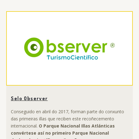
Selo Observer
Conseguido en abril do 2017, forman parte do conxunto
das primeiras illas que reciben este recoñecemento
internacional.
O Parque Nacional Illas Atlánticas
convértese así no primeiro Parque Nacional