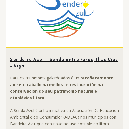
Sendeiro Azul – Senda entre Faros, Illas Cíes
- Vigo
Para os municipios galardoados é un
recoñecemento
ao seu traballo na mellora e restauración na
conservación do seu patrimonio natural e
etnolóxico litoral
.
A Senda Azul é unha iniciativa da Asociación De Educación
Ambiental e do Consumidor (ADEAC) nos municipios con
Bandeira Azul que contribúe ao uso sostible do litoral