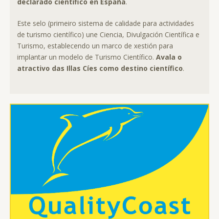
declarado científico en España
.
Este selo (primeiro sistema de calidade para actividades
de turismo científico) une Ciencia, Divulgación Científica e
Turismo, establecendo un marco de xestión para
implantar un modelo de Turismo Científico.
Avala o
atractivo das Illas Cíes como destino científico
.