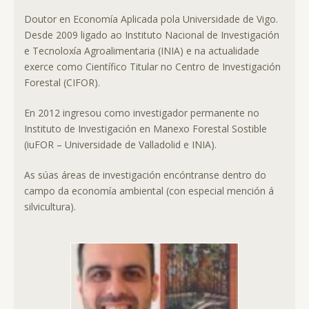
Doutor en Economía Aplicada pola Universidade de Vigo.
Desde 2009 ligado ao Instituto Nacional de Investigación
e Tecnoloxía Agroalimentaria (INIA) e na actualidade
exerce como Científico Titular no Centro de Investigación
Forestal (CIFOR).
En 2012 ingresou como investigador permanente no
Instituto de Investigación en Manexo Forestal Sostible
(iuFOR – Universidade de Valladolid e INIA).
As súas áreas de investigación encóntranse dentro do
campo da economía ambiental (con especial mención á
silvicultura).