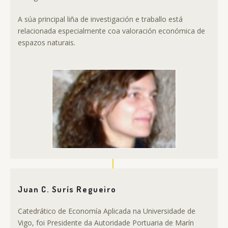
A súa principal liña de investigación e traballo está
relacionada especialmente coa valoración económica de
espazos naturais.
Juan C. Surís Regueiro
Catedrático de Economía Aplicada na Universidade de
Vigo, foi Presidente da Autoridade Portuaria de Marín