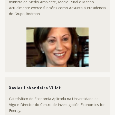
ministra de Medio Ambiente, Medio Rural e Mariño.
Actualmente exerce funcións como Adxunta á Presidencia
do Grupo Rodman.
Xavier Labandeira Villot
Catedrático de Economía Aplicada na Universidade de
Vigo e Director do Centro de Investigación Economics for
Energy.