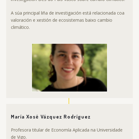
A súa principal liña de investigación está relacionada coa
valoración e xestión de ecosistemas baixo cambio
climático.
María Xosé Vázquez Rodríguez
Profesora titular de Economía Aplicada na Universidade
de Vigo.