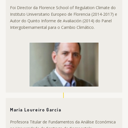
Foi Director da Florence School of Regulation Climate do
Instituto Universitario Europeo de Florencia (2014-2017) e
Autor do Quinto Informe de Avaliación (2014) do Panel
Intergobernamental para o Cambio Climático.
María Loureiro García
Profesora Titular de Fundamentos da Análise Económica