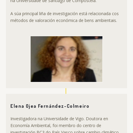
na Universidade de Santiago de Compostela.
A súa principal liña de investigación está relacionada cos
métodos de valoración económica de bens ambientais.
Elena Ojea Fernández-Colmeiro
Investigadora na Universidade de Vigo. Doutora en
Economía Ambiental, foi membro do centro de
investigación BC3 do País Vasco sobre cambio climático.