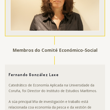
Membros do Comité Económico-Social
Fernando González Laxe
Catedrático de Economía Aplicada na Universidade da
Coruña, foi Director do Instituto de Estudios Marítimos.
A súa principal liña de investigación e traballo está
relacionada coa economía da pesca e da xestión de