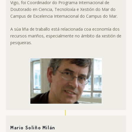
Vigo, foi Coordinador do Programa Internacional de
Doutorado en Ciencia, Tecnoloxía e Xestión do Mar do
Campus de Excelencia Internacional do Campus do Mar.
A súa liña de traballo está relacionada coa economía dos
recursos mariños, especialmente no ámbito da xestión de
pesqueiras.
Mario Soliño Milán