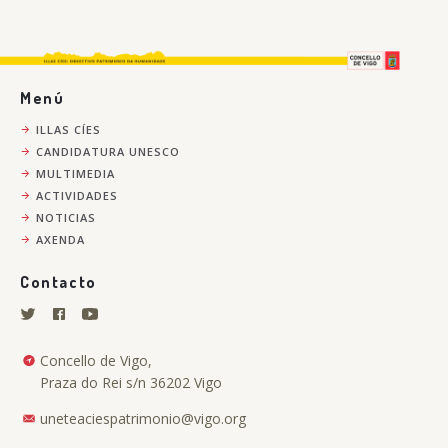
Menú
ILLAS CÍES
CANDIDATURA UNESCO
MULTIMEDIA
ACTIVIDADES
NOTICIAS
AXENDA
Contacto
Concello de Vigo,
Praza do Rei s/n 36202 Vigo
uneteaciespatrimonio@vigo.org