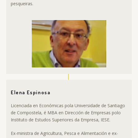
pesqueiras.
Elena Espinosa
Licenciada en Económicas pola Universidade de Santiago
de Compostela, é MBA en Dirección de Empresas polo
Instituto de Estudos Superiores da Empresa, IESE.
Ex-ministra de Agricultura, Pesca e Alimentación e ex-