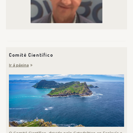
Comité Científico
Ir á páxina