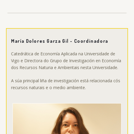
María Dolores Garza Gil - Coordinadora
Catedrática de Economía Aplicada na Universidade de
Vigo e Directora do Grupo de Investigación en Economía
dos Recursos Naturia e Ambientais nesta Universidade.
A súa principal liña de investigación está relacionada cós
recursos naturais e o medio ambiente.