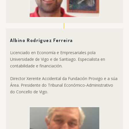
Albino Rodríguez Ferreira
Licenciado en Economía e Empresariales pola
Universidade de Vigo e de Santiago. Especialista en
contabilidade e financiación.
Director Xerente Accidental da Fundación Provigo e a súa
Área. Presidente do Tribunal Económico-Administrativo
do Concello de Vigo.