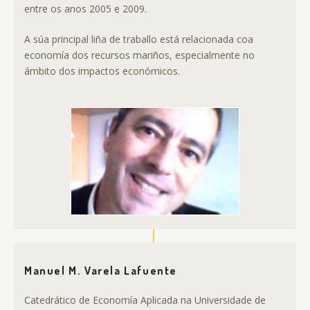
entre os anos 2005 e 2009.
A súa principal liña de traballo está relacionada coa
economía dos recursos mariños, especialmente no
ámbito dos impactos económicos.
Manuel M. Varela Lafuente
Catedrático de Economía Aplicada na Universidade de